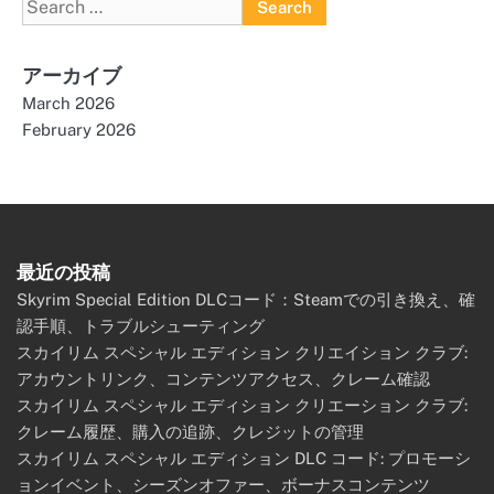
Search
for:
アーカイブ
March 2026
February 2026
最近の投稿
Skyrim Special Edition DLCコード：Steamでの引き換え、確
認手順、トラブルシューティング
スカイリム スペシャル エディション クリエイション クラブ:
アカウントリンク、コンテンツアクセス、クレーム確認
スカイリム スペシャル エディション クリエーション クラブ:
クレーム履歴、購入の追跡、クレジットの管理
スカイリム スペシャル エディション DLC コード: プロモーシ
ョンイベント、シーズンオファー、ボーナスコンテンツ