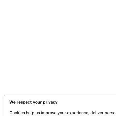
We respect your privacy
Cookies help us improve your experience, deliver perso