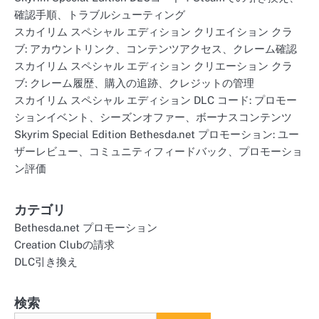
確認手順、トラブルシューティング
スカイリム スペシャル エディション クリエイション クラ
ブ: アカウントリンク、コンテンツアクセス、クレーム確認
スカイリム スペシャル エディション クリエーション クラ
ブ: クレーム履歴、購入の追跡、クレジットの管理
スカイリム スペシャル エディション DLC コード: プロモー
ションイベント、シーズンオファー、ボーナスコンテンツ
Skyrim Special Edition Bethesda.net プロモーション: ユー
ザーレビュー、コミュニティフィードバック、プロモーショ
ン評価
カテゴリ
Bethesda.net プロモーション
Creation Clubの請求
DLC引き換え
検索