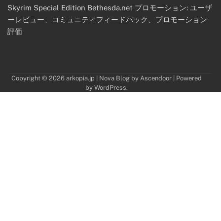
Skyrim Special Edition Bethesda.net プロモーション: ユーザ
ーレビュー、コミュニティフィードバック、プロモーション
評価
Copyright © 2026
arkopia.jp
| Nova Blog by
Ascendoor
| Powered
by
WordPress
.