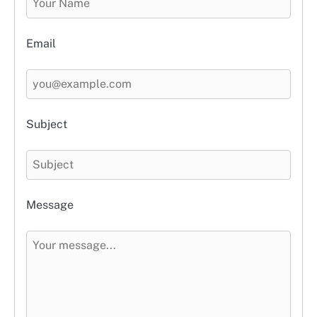
Email
Subject
Message