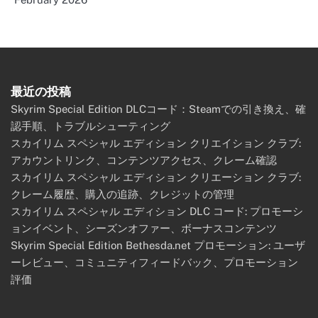
最近の投稿
Skyrim Special Edition DLCコード：Steamでの引き換え、確
認手順、トラブルシューティング
スカイリム スペシャル エディション クリエイション クラブ:
アカウントリンク、コンテンツアクセス、クレーム確認
スカイリム スペシャル エディション クリエーション クラブ:
クレーム履歴、購入の追跡、クレジットの管理
スカイリム スペシャル エディション DLC コード: プロモーシ
ョンイベント、シーズンオファー、ボーナスコンテンツ
Skyrim Special Edition Bethesda.net プロモーション: ユーザ
ーレビュー、コミュニティフィードバック、プロモーション
評価