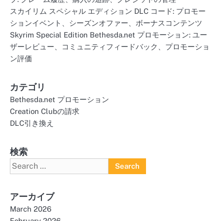
スカイリム スペシャル エディション DLC コード: プロモー
ションイベント、シーズンオファー、ボーナスコンテンツ
Skyrim Special Edition Bethesda.net プロモーション: ユー
ザーレビュー、コミュニティフィードバック、プロモーショ
ン評価
カテゴリ
Bethesda.net プロモーション
Creation Clubの請求
DLC引き換え
検索
Search
for:
アーカイブ
March 2026
February 2026