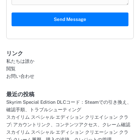
Send Message
リンク
私たちは誰か
閲覧
お問い合わせ
最近の投稿
Skyrim Special Edition DLCコード：Steamでの引き換え、
確認手順、トラブルシューティング
スカイリム スペシャル エディション クリエイション クラ
ブ: アカウントリンク、コンテンツアクセス、クレーム確認
スカイリム スペシャル エディション クリエーション クラ
ブ: クレーム履歴、購入の追跡、クレジットの管理