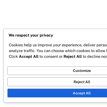
We respect your privacy
Cookies help us improve your experience, deliver perso
analyze traffic. You can choose which cookies to allow
Click
Accept All
to consent or
Reject All
to decline non
Customize
Reject All
Accept All