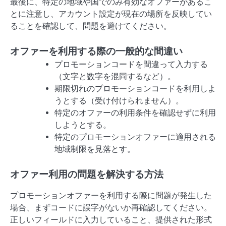
最後に、特定の地域や国でのみ有効なオファーがあるこ
とに注意し、アカウント設定が現在の場所を反映してい
ることを確認して、問題を避けてください。
オファーを利用する際の一般的な間違い
プロモーションコードを間違って入力する
（文字と数字を混同するなど）。
期限切れのプロモーションコードを利用しよ
うとする（受け付けられません）。
特定のオファーの利用条件を確認せずに利用
しようとする。
特定のプロモーションオファーに適用される
地域制限を見落とす。
オファー利用の問題を解決する方法
プロモーションオファーを利用する際に問題が発生した
場合、まずコードに誤字がないか再確認してください。
正しいフィールドに入力していること、提供された形式