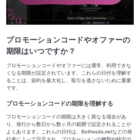
プロモーションコードやオファーの
期限はいつですか？
プロモーションコードやオファーには通常、利用できな
くなる期限が設定されています。これらの日付を理解す
ることは、節約を最大化し、取引を逃さないために重要
です。
プロモーションコードの期限を理解する
プロモーションコードの期限は大きく異なる場合があ
り、発行から数日から数ヶ月の範囲で設定されることが
よくあります。これらの日付は、Bethesda.netなどの発
行者によって設定され、プロモーションの種類や特定の