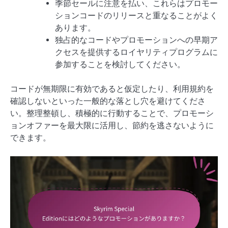
季節セールに注意を払い、これらはプロモー
ションコードのリリースと重なることがよく
あります。
独占的なコードやプロモーションへの早期ア
クセスを提供するロイヤリティプログラムに
参加することを検討してください。
コードが無期限に有効であると仮定したり、利用規約を
確認しないといった一般的な落とし穴を避けてくださ
い。整理整頓し、積極的に行動することで、プロモーシ
ョンオファーを最大限に活用し、節約を逃さないように
できます。