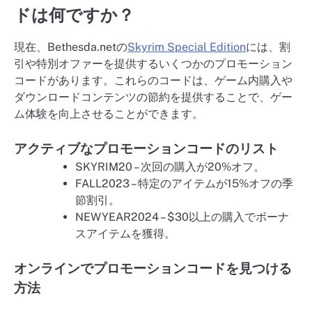
ドは何ですか？
現在、Bethesda.netの
Skyrim Special Edition
には、割
引や特別オファーを提供するいくつかのプロモーション
コードがあります。これらのコードは、ゲーム内購入や
ダウンロードコンテンツの節約を提供することで、ゲー
ム体験を向上させることができます。
アクティブなプロモーションコードのリスト
SKYRIM20 – 次回の購入が20%オフ。
FALL2023 – 特定のアイテムが15%オフの季
節割引。
NEWYEAR2024 – $30以上の購入でボーナ
スアイテムを獲得。
オンラインでプロモーションコードを見つける
方法