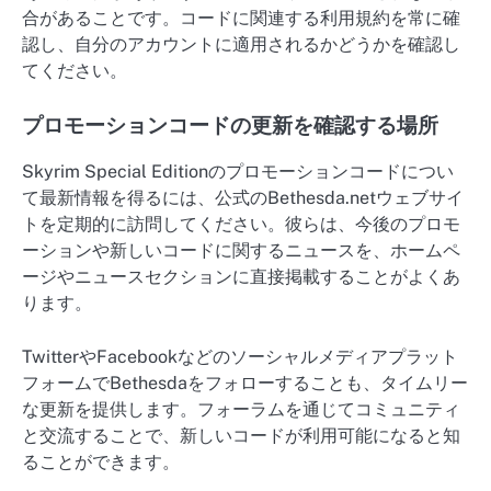
合があることです。コードに関連する利用規約を常に確
認し、自分のアカウントに適用されるかどうかを確認し
てください。
プロモーションコードの更新を確認する場所
Skyrim Special Editionのプロモーションコードについ
て最新情報を得るには、公式のBethesda.netウェブサイ
トを定期的に訪問してください。彼らは、今後のプロモ
ーションや新しいコードに関するニュースを、ホームペ
ージやニュースセクションに直接掲載することがよくあ
ります。
TwitterやFacebookなどのソーシャルメディアプラット
フォームでBethesdaをフォローすることも、タイムリー
な更新を提供します。フォーラムを通じてコミュニティ
と交流することで、新しいコードが利用可能になると知
ることができます。