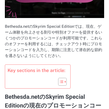
Bethesda.netのSkyrim Special Editionでは、現在、ゲ
ーム体験を向上させる割引や特別オファーを提供するい
くつかのプロモーションコードが利用可能です。これら
のオファーを利用するには、チェックアウト時にプロモ
ーションコードを入力し、期限に注意して潜在的な節約
を逃さないようにしてください。
Key sections in the article:
Bethesda.netのSkyrim Special
Editionの現在のプロモーションコー