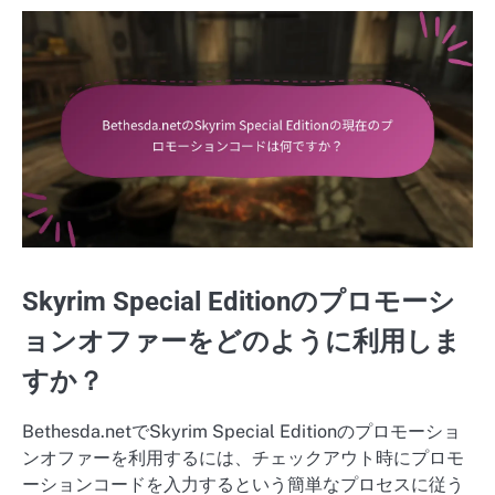
Skyrim Special Editionのプロモーシ
ョンオファーをどのように利用しま
すか？
Bethesda.netでSkyrim Special Editionのプロモーショ
ンオファーを利用するには、チェックアウト時にプロモ
ーションコードを入力するという簡単なプロセスに従う