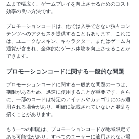
ムまで幅広く、ゲームプレイを向上させるためのコスト
効率の良い方法です。
プロモーションコードは、他では入手できない独占コン
テンツへのアクセスを提供することもあります。これに
は、ユニークなスキン、キャラクター、またはゲーム内
通貨が含まれ、全体的なゲーム体験を向上させることが
できます。
プロモーションコードに関する一般的な問題
プロモーションコードに関する一般的な問題の一つは、
期限があるため、迅速に使用することが重要です。さら
に、一部のコードは特定のアイテムやカテゴリにのみ適
用される場合があり、明確に記載されていないと混乱を
招くことがあります。
もう一つの問題は、プロモーションコードが地域限定で
ある可能性があり、すべてのユーザーに適用されない場