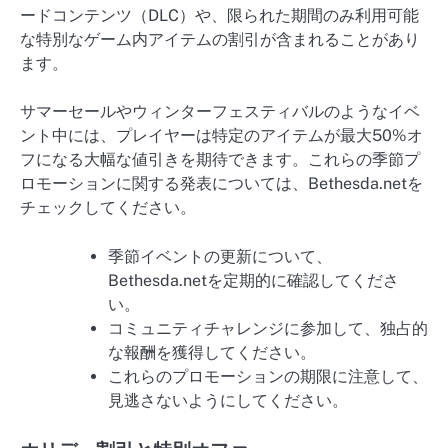
ードコンテンツ（DLC）や、限られた期間のみ利用可能
な特別なゲーム内アイテムの割引が含まれることがあり
ます。
サマーセールやウィンターフェスティバルのようなイベ
ント中には、プレイヤーは特定のアイテムが最大50%オ
フになる大幅な値引きを期待できます。これらの季節プ
ロモーションに関する発表については、Bethesda.netを
チェックしてください。
季節イベントの更新について、
Bethesda.netを定期的に確認してくださ
い。
コミュニティチャレンジに参加して、独占的
な報酬を獲得してください。
これらのプロモーションの期限に注意して、
見逃さないようにしてください。