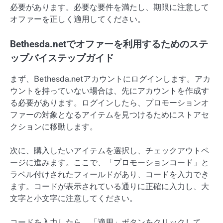
必要があります。必要な要件を満たし、期限に注意して
オファーを正しく適用してください。
Bethesda.netでオファーを利用するためのステ
ップバイステップガイド
まず、Bethesda.netアカウントにログインします。アカ
ウントを持っていない場合は、先にアカウントを作成す
る必要があります。ログインしたら、プロモーションオ
ファーの対象となるアイテムを見つけるためにストアセ
クションに移動します。
次に、購入したいアイテムを選択し、チェックアウトペ
ージに進みます。ここで、「プロモーションコード」と
ラベル付けされたフィールドがあり、コードを入力でき
ます。コードが表示されている通りに正確に入力し、大
文字と小文字に注意してください。
コードを入力したら、「適用」ボタンをクリックして、