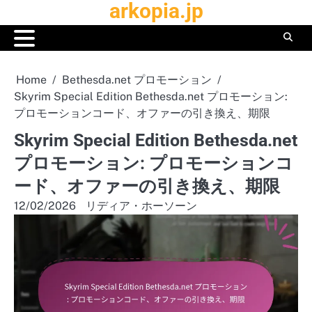
arkopia.jp
Skip
to
content
Home
Bethesda.net プロモーション
Skyrim Special Edition Bethesda.net プロモーション:
プロモーションコード、オファーの引き換え、期限
Skyrim Special Edition Bethesda.net
プロモーション: プロモーションコ
ード、オファーの引き換え、期限
12/02/2026
リディア・ホーソーン