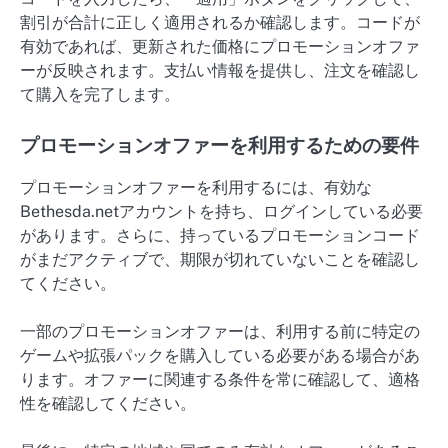
割引が合計に正しく適用されるか確認します。コードが
有効であれば、更新された価格にプロモーションオファ
ーが反映されます。支払い情報を提供し、注文を確認し
て購入を完了します。
プロモーションオファーを利用するための要件
プロモーションオファーを利用するには、有効な
Bethesda.netアカウントを持ち、ログインしている必要
があります。さらに、持っているプロモーションコード
がまだアクティブで、期限が切れていないことを確認し
てください。
一部のプロモーションオファーは、利用する前に特定の
ゲームや拡張パックを購入している必要がある場合があ
ります。オファーに関連する条件を常に確認して、適格
性を確認してください。