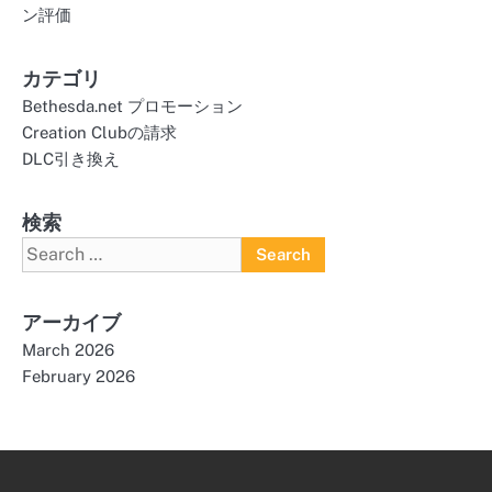
ン評価
カテゴリ
Bethesda.net プロモーション
Creation Clubの請求
DLC引き換え
検索
Search
for:
アーカイブ
March 2026
February 2026