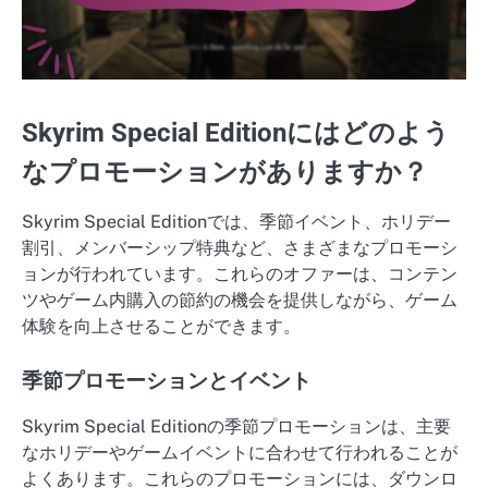
Skyrim Special Editionにはどのよう
なプロモーションがありますか？
Skyrim Special Editionでは、季節イベント、ホリデー
割引、メンバーシップ特典など、さまざまなプロモーシ
ョンが行われています。これらのオファーは、コンテン
ツやゲーム内購入の節約の機会を提供しながら、ゲーム
体験を向上させることができます。
季節プロモーションとイベント
Skyrim Special Editionの季節プロモーションは、主要
なホリデーやゲームイベントに合わせて行われることが
よくあります。これらのプロモーションには、ダウンロ