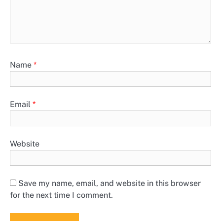
Name
*
Email
*
Website
Save my name, email, and website in this browser
for the next time I comment.