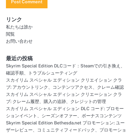
リンク
私たちは誰か
閲覧
お問い合わせ
最近の投稿
Skyrim Special Edition DLCコード：Steamでの引き換え、
確認手順、トラブルシューティング
スカイリム スペシャル エディション クリエイション クラ
ブ: アカウントリンク、コンテンツアクセス、クレーム確認
スカイリム スペシャル エディション クリエーション クラ
ブ: クレーム履歴、購入の追跡、クレジットの管理
スカイリム スペシャル エディション DLC コード: プロモー
ションイベント、シーズンオファー、ボーナスコンテンツ
Skyrim Special Edition Bethesda.net プロモーション: ユー
ザーレビュー、コミュニティフィードバック、プロモーショ