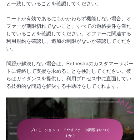
と一致していることを確認してください。
コードが有効であるにもかかわらず機能しない場合、オ
ファーが期限切れでないこと、すべての適格要件を満た
していることを確認してください。オファーに関連する
利用規約を確認し、追加の制限がないか確認してくださ
い。
問題が解決しない場合は、Bethesdaのカスタマーサポー
トに連絡して支援を求めることを検討してください。彼
らはガイダンスを提供し、利用プロセス中に直面してい
る技術的な問題を解決する手助けをしてくれます。