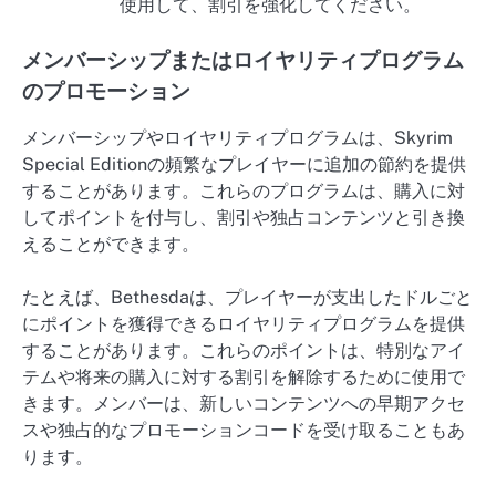
使用して、割引を強化してください。
メンバーシップまたはロイヤリティプログラム
のプロモーション
メンバーシップやロイヤリティプログラムは、Skyrim
Special Editionの頻繁なプレイヤーに追加の節約を提供
することがあります。これらのプログラムは、購入に対
してポイントを付与し、割引や独占コンテンツと引き換
えることができます。
たとえば、Bethesdaは、プレイヤーが支出したドルごと
にポイントを獲得できるロイヤリティプログラムを提供
することがあります。これらのポイントは、特別なアイ
テムや将来の購入に対する割引を解除するために使用で
きます。メンバーは、新しいコンテンツへの早期アクセ
スや独占的なプロモーションコードを受け取ることもあ
ります。