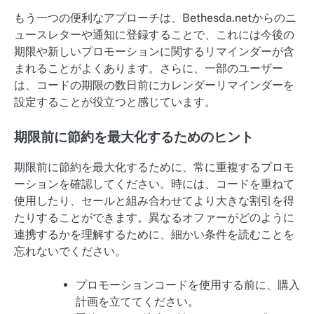
もう一つの便利なアプローチは、Bethesda.netからのニ
ュースレターや通知に登録することで、これには今後の
期限や新しいプロモーションに関するリマインダーが含
まれることがよくあります。さらに、一部のユーザー
は、コードの期限の数日前にカレンダーリマインダーを
設定することが役立つと感じています。
期限前に節約を最大化するためのヒント
期限前に節約を最大化するために、常に重複するプロモ
ーションを確認してください。時には、コードを重ねて
使用したり、セールと組み合わせてより大きな割引を得
たりすることができます。異なるオファーがどのように
連携するかを理解するために、細かい条件を読むことを
忘れないでください。
プロモーションコードを使用する前に、購入
計画を立ててください。