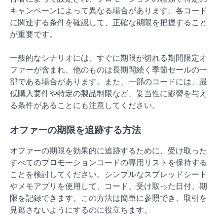
キャンペーンによって異なる場合があります。各コード
に関連する条件を確認して、正確な期限を把握すること
が重要です。
一般的なシナリオには、すぐに期限が切れる期間限定オ
ファーが含まれ、他のものは長期間続く季節セールの一
部である場合があります。また、一部のコードには、最
低購入要件や特定の製品制限など、妥当性に影響を与え
る条件があることにも注意してください。
オファーの期限を追跡する方法
オファーの期限を効果的に追跡するために、受け取った
すべてのプロモーションコードの専用リストを保持する
ことを検討してください。シンプルなスプレッドシート
やメモアプリを使用して、コード、受け取った日付、期
限を記録できます。この方法は簡単に参照でき、取引を
見逃さないようにするのに役立ちます。