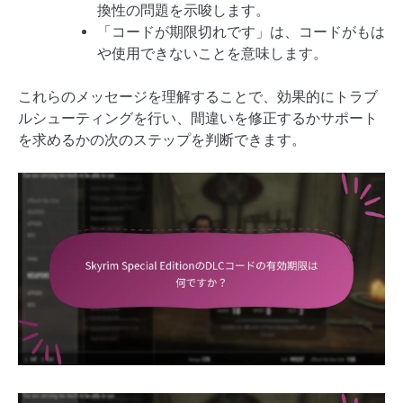
換性の問題を示唆します。
「コードが期限切れです」は、コードがもは
や使用できないことを意味します。
これらのメッセージを理解することで、効果的にトラブ
ルシューティングを行い、間違いを修正するかサポート
を求めるかの次のステップを判断できます。