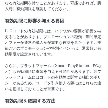
なる有効期間を持つことがあります。可能であれば、購
入時に有効期限を確認してください。
有効期限に影響を与える要因
DLCコードの有効期限には、いくつかの要因が影響を与
えることがあります。プロモーションの種類、期間限定
オファーか通常の購入かが重要な役割を果たします。季
節ごとのプロモーションや特別イベントは、通常短い有
効期限が設定されています。
さらに、プラットフォーム（Xbox、PlayStation、PCな
ど）も有効期限に影響を与える可能性があります。各プ
ラットフォームにはコードの有効性に関する独自のポリ
シーがあるため、コードを引き換える際にはこれらの違
いを把握しておくことが重要です。
有効期限を確認する方法