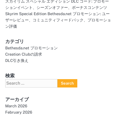
スカイリム スペシャル エディション DLC コード: プロモー
ションイベント、シーズンオファー、ボーナスコンテンツ
Skyrim Special Edition Bethesda.net プロモーション: ユー
ザーレビュー、コミュニティフィードバック、プロモーショ
ン評価
カテゴリ
Bethesda.net プロモーション
Creation Clubの請求
DLC引き換え
検索
Search
for:
アーカイブ
March 2026
February 2026