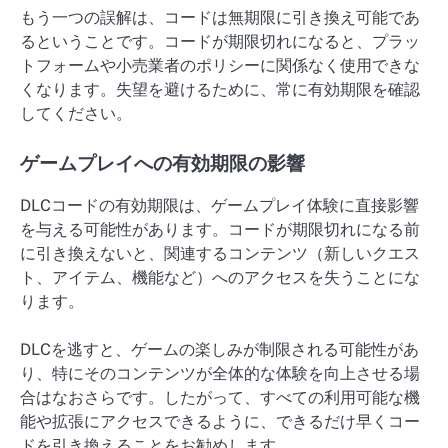
もう一つの誤解は、コードは無期限に引き換え可能であ
るということです。コードが期限切れになると、プラッ
トフォームや小売業者のポリシーに関係なく使用できな
くなります。失望を避けるために、常に有効期限を確認
してください。
ゲームプレイへの有効期限の影響
DLCコードの有効期限は、ゲームプレイ体験に直接影響
を与える可能性があります。コードが期限切れになる前
に引き換えないと、関連するコンテンツ（新しいクエス
ト、アイテム、機能など）へのアクセスを失うことにな
ります。
DLCを逃すと、ゲームの楽しみが制限される可能性があ
り、特にそのコンテンツが全体的な体験を向上させる場
合はなおさらです。したがって、すべての利用可能な機
能や拡張にアクセスできるように、できるだけ早くコー
ドを引き換えることをお勧めします。