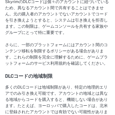
SkyrimのDLCコードは個々のアカウントに紐づいている
ため、異なるアカウント間で共有することはできませ
ん。元の購入者のアカウントでないアカウントでコード
を引き換えようとすると、システムは引き換えを拒否し
ます。この制限は、ゲームコンソールを共有する家族や
グループにとって特に重要です。
さらに、一部のプラットフォームにはアカウント間のコ
ンテンツ移転を制限するポリシーがある場合がありま
す。これらの制限を完全に理解するために、ゲームプラ
ットフォームのサービス利用規約を確認してください。
DLCコードの地域制限
多くのDLCコードは地域制限があり、特定の地理的エリ
アでのみ引き換え可能です。アカウントの地域とは異な
る地域からコードを購入すると、機能しない場合があり
ます。たとえば、ヨーロッパで購入したコードは、北米
に登録されたアカウントでは有効でない可能性がありま