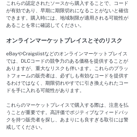
これらの認定されたソースから購入することで、コード
が有効であり、早期に期限切れになることがないと確信
できます。購入時には、地域制限が適用される可能性が
あることを常に確認してください。
オンラインマーケットプレイスとそのリスク
eBayやCraigslistなどのオンラインマーケットプレイス
では、DLCコードの競争力のある価格を提供することが
ありますが、重大なリスクも伴います。これらのプラッ
トフォームの販売者は、必ずしも有効なコードを提供す
るわけではなく、期限切れやすでに引き換えられたコー
ドを手に入れる可能性があります。
これらのマーケットプレイスで購入する際は、注意を払
うことが重要です。高評価でポジティブなフィードバッ
クを持つ販売者を探し、あまりにも良すぎる取引には警
戒してください。