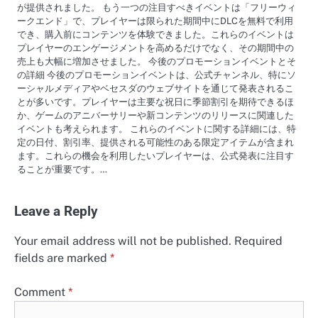
が提供されました。 もう一つの注目すべきイベントは「フリーウィ
ークエンド」で、プレイヤーは限られた期間中にDLCを無料で利用
でき、購入前にコンテンツを体験できました。これらのイベントは
プレイヤーのエンゲージメントを高めるだけでなく、その期間中の
売上も大幅に増加させました。 今後のプロモーションイベントとそ
の詳細 今後のプロモーションイベントは、公式チャンネル、特にソ
ーシャルメディアやベセスダのウェブサイトを通じて発表されるこ
とが多いです。プレイヤーは主要な祝日に季節割引を期待できるほ
か、ゲームのアニバーサリーや新コンテンツのリリースに関連した
イベントも考えられます。 これらのイベントに関する詳細には、特
定の日付、割引率、提供される可能性のある限定アイテムが含まれ
ます。これらの機会を利用したいプレイヤーは、公式発表に注目す
ることが重要です。…
Leave a Reply
Your email address will not be published.
Required
fields are marked
*
Comment
*