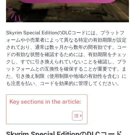
Skyrim Special EditionのDLCコードには、プラットフ
ォームや小売業者によって異なる特定の有効期限が設定
されており、通常は数ヶ月から数年の間有効です。コー
ドの有効な状態を確認するためには、有効期限をチェッ
クし、すでに引き換えられていないことを確認し、プラ
ットフォームとの互換性を確保することが重要です。ま
た、引き換え制限（使用制限や地域の有効性を含む）に
も注意を払い、コードを効果的に管理してください。
Key sections in the article:
Skyrim Special EditionのDLCコード