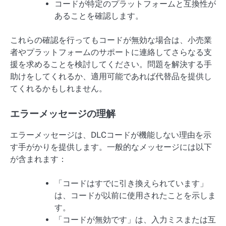
コードが特定のプラットフォームと互換性が
あることを確認します。
これらの確認を行ってもコードが無効な場合は、小売業
者やプラットフォームのサポートに連絡してさらなる支
援を求めることを検討してください。問題を解決する手
助けをしてくれるか、適用可能であれば代替品を提供し
てくれるかもしれません。
エラーメッセージの理解
エラーメッセージは、DLCコードが機能しない理由を示
す手がかりを提供します。一般的なメッセージには以下
が含まれます：
「コードはすでに引き換えられています」
は、コードが以前に使用されたことを示しま
す。
「コードが無効です」は、入力ミスまたは互