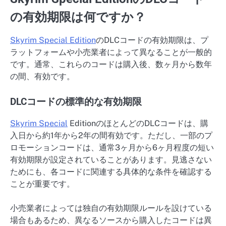
の有効期限は何ですか？
Skyrim Special Edition
のDLCコードの有効期限は、プ
ラットフォームや小売業者によって異なることが一般的
です。通常、これらのコードは購入後、数ヶ月から数年
の間、有効です。
DLCコードの標準的な有効期限
Skyrim Special
EditionのほとんどのDLCコードは、購
入日から約1年から2年の間有効です。ただし、一部のプ
ロモーションコードは、通常3ヶ月から6ヶ月程度の短い
有効期限が設定されていることがあります。見逃さない
ためにも、各コードに関連する具体的な条件を確認する
ことが重要です。
小売業者によっては独自の有効期限ルールを設けている
場合もあるため、異なるソースから購入したコードは異