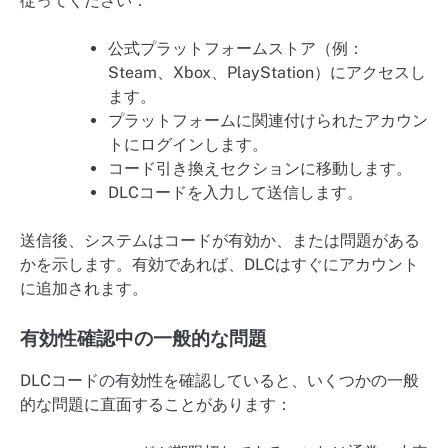
従ってください：
公式プラットフォームストア（例：
Steam、Xbox、PlayStation）にアクセスし
ます。
プラットフォームに関連付けられたアカウン
トにログインします。
コード引き換えセクションに移動します。
DLCコードを入力して送信します。
送信後、システムはコードが有効か、または問題がある
かを示します。有効であれば、DLCはすぐにアカウント
に追加されます。
有効性確認中の一般的な問題
DLCコードの有効性を確認していると、いくつかの一般
的な問題に直面することがあります：