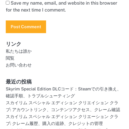
Save my name, email, and website in this browser
for the next time I comment.
リンク
私たちは誰か
閲覧
お問い合わせ
最近の投稿
Skyrim Special Edition DLCコード：Steamでの引き換え、
確認手順、トラブルシューティング
スカイリム スペシャル エディション クリエイション クラ
ブ: アカウントリンク、コンテンツアクセス、クレーム確認
スカイリム スペシャル エディション クリエーション クラ
ブ: クレーム履歴、購入の追跡、クレジットの管理