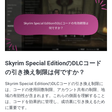
Skyrim Special EditionのDLCコード
の引き換え制限は何ですか？
Skyrim Special EditionのDLCコードの引き換え制限に
は、コードの使用回数制限、アカウント共有の制限、地
域の有効性が含まれます。これらの側面を理解すること
は、コードを効果的に管理し、成功裏に引き換えるため
に重要です。