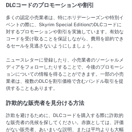
DLCコードのプロモーションや割引
多くの認定小売業者は、特にホリデーシーズンや特別イ
ベントの際に、Skyrim Special EditionのDLCコードに
対するプロモーションや割引を実施しています。有効な
コードを受け取ることを保証しながら、費用を節約でき
るセールを見逃さないようにしましょう。
ニュースレターに登録したり、小売業者のソーシャルメ
ディアをフォローしたりすることで、今後のプロモーシ
ョンについての情報を得ることができます。一部の小売
業者は、複数のDLCを割引価格で含むバンドル取引を提
供することもあります。
詐欺的な販売者を見分ける方法
詐欺を避けるために、DLCコードを購入する際に詐欺的
な販売者の兆候を探してください。赤旗としては、評価
がない販売者、あいまいな説明、または平均よりも大幅