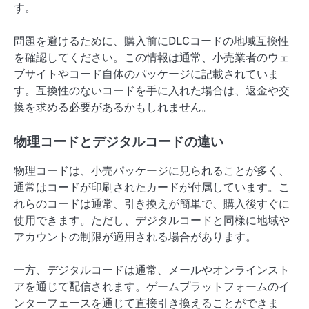
す。
問題を避けるために、購入前にDLCコードの地域互換性
を確認してください。この情報は通常、小売業者のウェ
ブサイトやコード自体のパッケージに記載されていま
す。互換性のないコードを手に入れた場合は、返金や交
換を求める必要があるかもしれません。
物理コードとデジタルコードの違い
物理コードは、小売パッケージに見られることが多く、
通常はコードが印刷されたカードが付属しています。こ
れらのコードは通常、引き換えが簡単で、購入後すぐに
使用できます。ただし、デジタルコードと同様に地域や
アカウントの制限が適用される場合があります。
一方、デジタルコードは通常、メールやオンラインスト
アを通じて配信されます。ゲームプラットフォームのイ
ンターフェースを通じて直接引き換えることができま