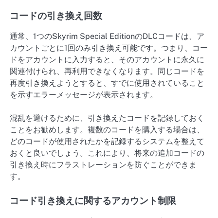
コードの引き換え回数
通常、1つのSkyrim Special EditionのDLCコードは、ア
カウントごとに1回のみ引き換え可能です。つまり、コー
ドをアカウントに入力すると、そのアカウントに永久に
関連付けられ、再利用できなくなります。同じコードを
再度引き換えようとすると、すでに使用されていること
を示すエラーメッセージが表示されます。
混乱を避けるために、引き換えたコードを記録しておく
ことをお勧めします。複数のコードを購入する場合は、
どのコードが使用されたかを記録するシステムを整えて
おくと良いでしょう。これにより、将来の追加コードの
引き換え時にフラストレーションを防ぐことができま
す。
コード引き換えに関するアカウント制限