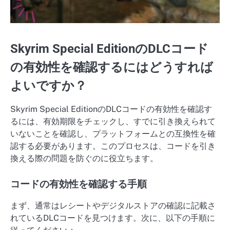
Skyrim Special EditionのDLCコード
の有効性を確認するにはどうすれば
よいですか？
Skyrim Special EditionのDLCコードの有効性を確認す
るには、有効期限をチェックし、すでに引き換えられて
いないことを確認し、プラットフォームとの互換性を確
認する必要があります。このプロセスは、コードを引き
換える際の問題を防ぐのに役立ちます。
コードの有効性を確認する手順
まず、通常はレシートやデジタルストアの確認に記載さ
れているDLCコードを見つけます。次に、以下の手順に