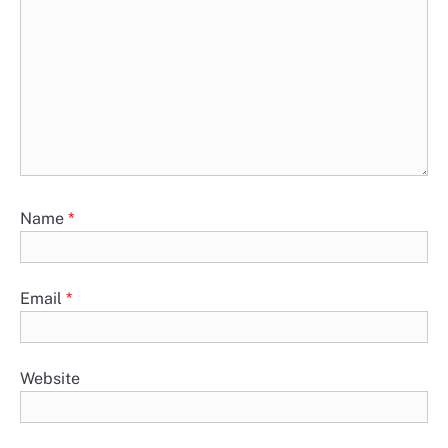
Name
*
Email
*
Website