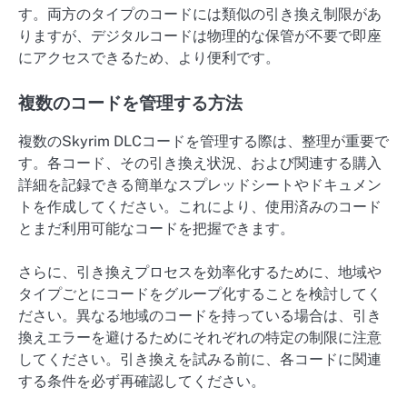
す。両方のタイプのコードには類似の引き換え制限があ
りますが、デジタルコードは物理的な保管が不要で即座
にアクセスできるため、より便利です。
複数のコードを管理する方法
複数のSkyrim DLCコードを管理する際は、整理が重要で
す。各コード、その引き換え状況、および関連する購入
詳細を記録できる簡単なスプレッドシートやドキュメン
トを作成してください。これにより、使用済みのコード
とまだ利用可能なコードを把握できます。
さらに、引き換えプロセスを効率化するために、地域や
タイプごとにコードをグループ化することを検討してく
ださい。異なる地域のコードを持っている場合は、引き
換えエラーを避けるためにそれぞれの特定の制限に注意
してください。引き換えを試みる前に、各コードに関連
する条件を必ず再確認してください。