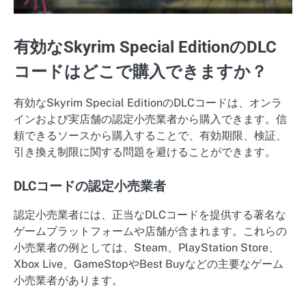
有効なSkyrim Special EditionのDLC
コードはどこで購入できますか？
有効なSkyrim Special EditionのDLCコードは、オンラ
インおよび実店舗の認定小売業者から購入できます。信
頼できるソースから購入することで、有効期限、検証、
引き換え制限に関する問題を避けることができます。
DLCコードの認定小売業者
認定小売業者には、正当なDLCコードを提供する著名な
ゲームプラットフォームや店舗が含まれます。これらの
小売業者の例としては、Steam、PlayStation Store、
Xbox Live、GameStopやBest Buyなどの主要なゲーム
小売業者があります。