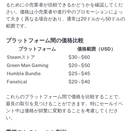
るために小売業者が信頼できるかどうかを確認してくだ
さい。価格は小売業者や進行中のプロモーションによっ
て大きく異なる場合があり、通常は20ドルから50ドルの
範囲です。
プラットフォーム間の価格比較
プラットフォーム
価格範囲（USD）
Steamストア
$30 – $60
Green Man Gaming
$20 – $50
Humble Bundle
$25 – $45
Fanatical
$20 – $40
これらのプラットフォーム間で価格を比較することで、
最良の取引を見つけることができます。特にセールイベ
ント中は価格が頻繁に変動することを考慮してくださ
い。