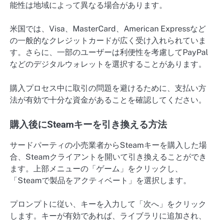
能性は地域によって異なる場合があります。
米国では、Visa、MasterCard、American Expressなど
の一般的なクレジットカードが広く受け入れられていま
す。さらに、一部のユーザーは利便性を考慮してPayPal
などのデジタルウォレットを選択することがあります。
購入プロセス中に取引の問題を避けるために、支払い方
法が有効で十分な資金があることを確認してください。
購入後にSteamキーを引き換える方法
サードパーティの小売業者からSteamキーを購入した場
合、Steamクライアントを開いて引き換えることができ
ます。上部メニューの「ゲーム」をクリックし、
「Steamで製品をアクティベート」を選択します。
プロンプトに従い、キーを入力して「次へ」をクリック
します。キーが有効であれば、ライブラリに追加され、