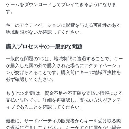
ゲームをダウンロードしてプレイできるようになりま
す。
キーのアクティベーションに影響を与える可能性のある
地域制限がないか確認してください。
購入プロセス中の一般的な問題
一般的な問題の1つは、地域制限に遭遇することで、キー
が購入した国の外で購入された場合にアクティベーショ
ンが妨げられることです。購入前にキーの地域互換性を
必ず確認してください。
もう1つの問題は、資金不足や不正確な支払い情報による
支払い失敗です。詳細を再確認し、支払い方法がアクテ
ィブであることを確認してください。
最後に、サードパーティの販売者からキーを受け取る際
の遅延に注意してください。キーがすぐに届かない場合