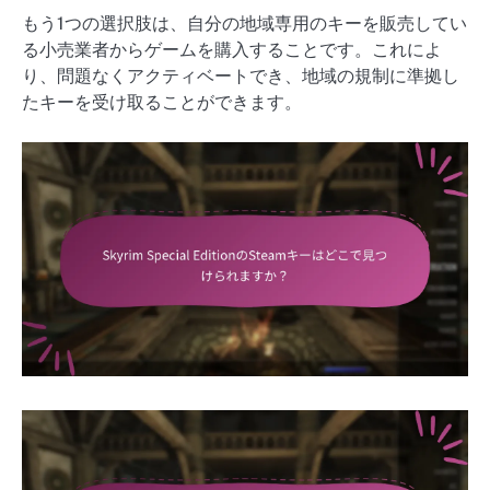
もう1つの選択肢は、自分の地域専用のキーを販売してい
る小売業者からゲームを購入することです。これによ
り、問題なくアクティベートでき、地域の規制に準拠し
たキーを受け取ることができます。