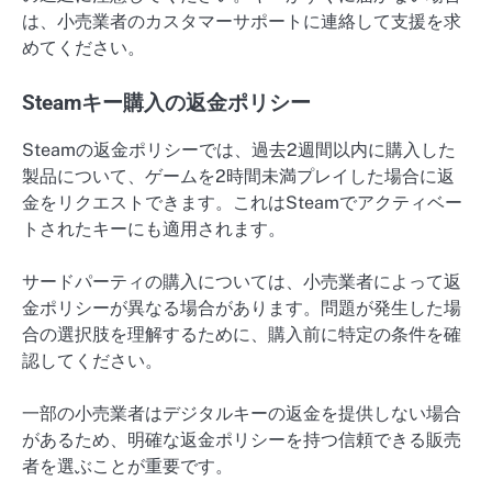
は、小売業者のカスタマーサポートに連絡して支援を求
めてください。
Steamキー購入の返金ポリシー
Steamの返金ポリシーでは、過去2週間以内に購入した
製品について、ゲームを2時間未満プレイした場合に返
金をリクエストできます。これはSteamでアクティベー
トされたキーにも適用されます。
サードパーティの購入については、小売業者によって返
金ポリシーが異なる場合があります。問題が発生した場
合の選択肢を理解するために、購入前に特定の条件を確
認してください。
一部の小売業者はデジタルキーの返金を提供しない場合
があるため、明確な返金ポリシーを持つ信頼できる販売
者を選ぶことが重要です。