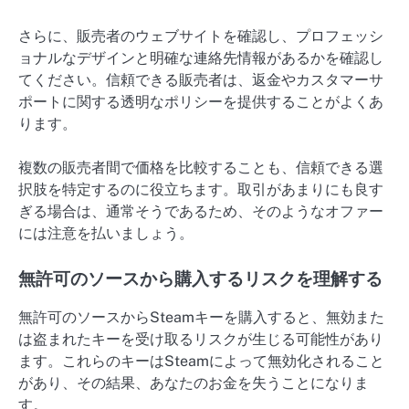
さらに、販売者のウェブサイトを確認し、プロフェッシ
ョナルなデザインと明確な連絡先情報があるかを確認し
てください。信頼できる販売者は、返金やカスタマーサ
ポートに関する透明なポリシーを提供することがよくあ
ります。
複数の販売者間で価格を比較することも、信頼できる選
択肢を特定するのに役立ちます。取引があまりにも良す
ぎる場合は、通常そうであるため、そのようなオファー
には注意を払いましょう。
無許可のソースから購入するリスクを理解する
無許可のソースからSteamキーを購入すると、無効また
は盗まれたキーを受け取るリスクが生じる可能性があり
ます。これらのキーはSteamによって無効化されること
があり、その結果、あなたのお金を失うことになりま
す。