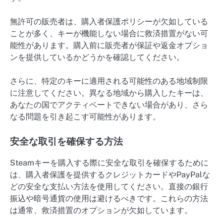
無許可の販売者は、購入者保護ポリシーが欠如している
ことが多く、キーが機能しない場合に救済措置がない可
能性があります。購入前に販売者が保証や返金オプショ
ンを提供しているかどうかを確認してください。
さらに、特定のキーに適用される可能性のある地域制限
に注意してください。異なる地域から購入したキーは、
あなたの国でアクティベートできない場合があり、さら
なる問題を引き起こす可能性があります。
安全な取引を確保する方法
Steamキーを購入する際に安全な取引を確保するために
は、購入者保護を提供するクレジットカードやPayPalな
どの安全な支払い方法を使用してください。直接の銀行
振込や暗号通貨の使用は避けるべきです。これらの方法
は通常、救済措置のオプションが欠如しています。