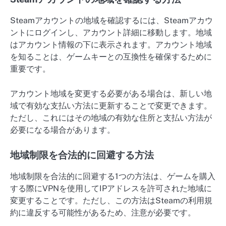
Steamアカウントの地域を確認するには、Steamアカウ
ントにログインし、アカウント詳細に移動します。地域
はアカウント情報の下に表示されます。アカウント地域
を知ることは、ゲームキーとの互換性を確保するために
重要です。
アカウント地域を変更する必要がある場合は、新しい地
域で有効な支払い方法に更新することで変更できます。
ただし、これにはその地域の有効な住所と支払い方法が
必要になる場合があります。
地域制限を合法的に回避する方法
地域制限を合法的に回避する1つの方法は、ゲームを購入
する際にVPNを使用してIPアドレスを許可された地域に
変更することです。ただし、この方法はSteamの利用規
約に違反する可能性があるため、注意が必要です。