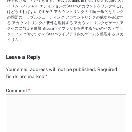
険を広げることができます。 Key sections in the article: Toggle スカ
イリム スペシャル エディションのSteamアカウントをリンクするに
はどうすればよいですか？ アカウントリンクの手順 一般的なリンク
の問題のトラブルシューティング アカウントリンクの成功を確認す
る アカウントリンクの要件を理解する アカウントリンクがゲームア
クセスに与える影響 Steamライブラリを管理するためのベストプラ
クティスは何ですか？ Steamライブラリ内のゲームを整理する スカ
イリム…
Leave a Reply
Your email address will not be published.
Required
fields are marked
*
Comment
*