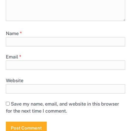
Name
*
Email
*
Website
Save my name, email, and website in this browser
for the next time I comment.