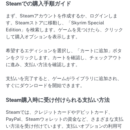
Steamでの購入手順ガイド
まず、Steamアカウントを作成するか、ログインしま
す。Steamストアに移動し、「Skyrim Special
Edition」を検索します。ゲームを見つけたら、クリック
して購入オプションを表示します。
希望するエディションを選択し、「カートに追加」ボタ
ンをクリックします。カートを確認し、チェックアウト
に進み、支払い方法を確認します。
支払いを完了すると、ゲームがライブラリに追加され、
すぐにダウンロードを開始できます。
Steam購入時に受け付けられる支払い方法
Steamでは、クレジットカードやデビットカード、
PayPal、Steamウォレットの資金など、さまざまな支払
い方法を受け付けています。支払いオプションの利用可