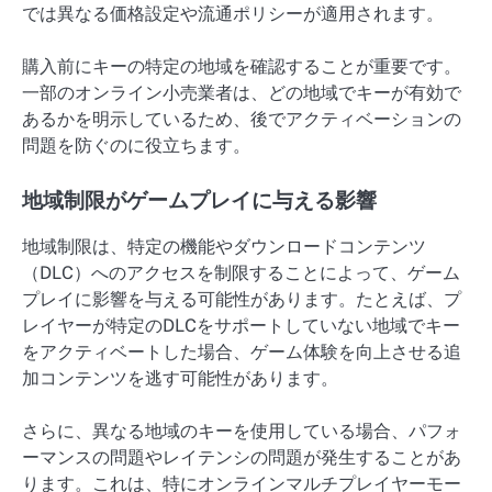
では異なる価格設定や流通ポリシーが適用されます。
購入前にキーの特定の地域を確認することが重要です。
一部のオンライン小売業者は、どの地域でキーが有効で
あるかを明示しているため、後でアクティベーションの
問題を防ぐのに役立ちます。
地域制限がゲームプレイに与える影響
地域制限は、特定の機能やダウンロードコンテンツ
（DLC）へのアクセスを制限することによって、ゲーム
プレイに影響を与える可能性があります。たとえば、プ
レイヤーが特定のDLCをサポートしていない地域でキー
をアクティベートした場合、ゲーム体験を向上させる追
加コンテンツを逃す可能性があります。
さらに、異なる地域のキーを使用している場合、パフォ
ーマンスの問題やレイテンシの問題が発生することがあ
ります。これは、特にオンラインマルチプレイヤーモー