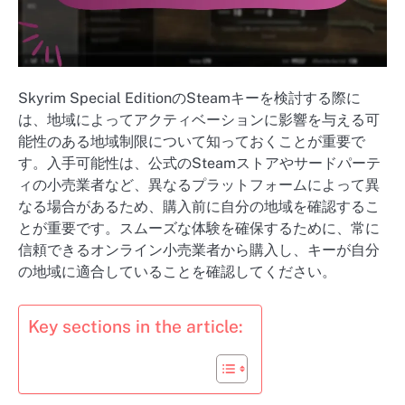
Skyrim Special EditionのSteamキーを検討する際に
は、地域によってアクティベーションに影響を与える可
能性のある地域制限について知っておくことが重要で
す。入手可能性は、公式のSteamストアやサードパーテ
ィの小売業者など、異なるプラットフォームによって異
なる場合があるため、購入前に自分の地域を確認するこ
とが重要です。スムーズな体験を確保するために、常に
信頼できるオンライン小売業者から購入し、キーが自分
の地域に適合していることを確認してください。
Key sections in the article: