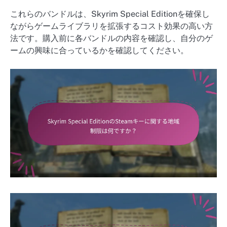
これらのバンドルは、Skyrim Special Editionを確保し
ながらゲームライブラリを拡張するコスト効果の高い方
法です。購入前に各バンドルの内容を確認し、自分のゲ
ームの興味に合っているかを確認してください。