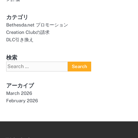
カテゴリ
Bethesda.net プロモーション
Creation Clubの請求
DLC引き換え
検索
Search
for:
アーカイブ
March 2026
February 2026