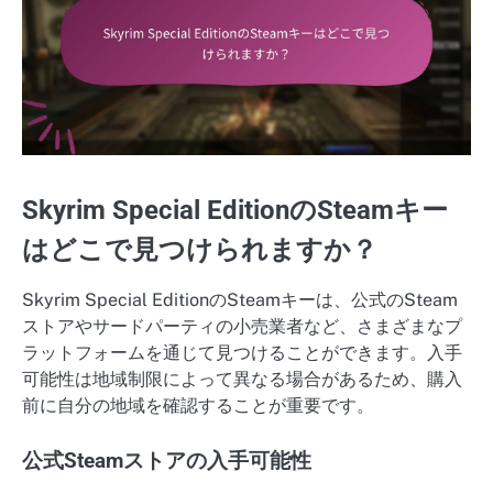
Skyrim Special EditionのSteamキー
はどこで見つけられますか？
Skyrim Special EditionのSteamキーは、公式のSteam
ストアやサードパーティの小売業者など、さまざまなプ
ラットフォームを通じて見つけることができます。入手
可能性は地域制限によって異なる場合があるため、購入
前に自分の地域を確認することが重要です。
公式Steamストアの入手可能性