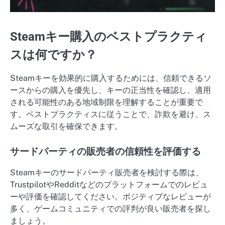
Steamキー購入のベストプラクティ
スは何ですか？
Steamキーを効果的に購入するためには、信頼できるソ
ースからの購入を優先し、キーの正当性を確認し、適用
される可能性のある地域制限を理解することが重要で
す。ベストプラクティスに従うことで、詐欺を避け、ス
ムーズな取引を確保できます。
サードパーティの販売者の信頼性を評価する
Steamキーのサードパーティ販売者を検討する際は、
TrustpilotやRedditなどのプラットフォームでのレビュ
ーや評価を確認してください。ポジティブなレビューが
多く、ゲームコミュニティでの評判が良い販売者を探し
ましょう。