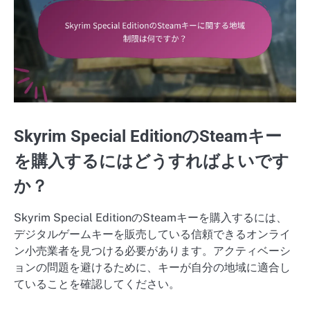
Skyrim Special EditionのSteamキー
を購入するにはどうすればよいです
か？
Skyrim Special EditionのSteamキーを購入するには、
デジタルゲームキーを販売している信頼できるオンライ
ン小売業者を見つける必要があります。アクティベーシ
ョンの問題を避けるために、キーが自分の地域に適合し
ていることを確認してください。